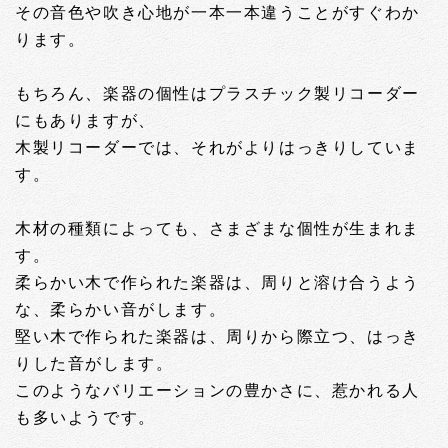
その音色や吹き心地が一本一本違うことがすぐわか
ります。
もちろん、楽器の個性はプラスチック製リコーダー
にもありますが、
木製リコーダーでは、それがよりはっきりしていま
す。
木材の種類によっても、さまざまな個性が生まれま
す。
柔らかい木で作られた楽器は、周りと溶け合うよう
な、柔らかい音がします。
堅い木で作られた楽器は、周りから際立つ、はっき
りした音がします。
このようなバリエーションの豊かさに、惹かれる人
も多いようです。