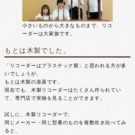
小さいものから大きなものまで、リコ
ーダーは大家族です。
もとは木製でした。
「リコーダーはプラスチック製」と思われる方が多
いでしょうが、
もとは木製の楽器です。
現在でも、木製リコーダーはたくさん作られてい
て、専門店で実物を見ることができます。
試しに、木製リコーダーで、
同じメーカー・同じ型番のものを複数吹き比べてみ
ると、