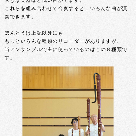
大きな楽器ほど低い音がでます。
これらを組み合わせて合奏すると、いろんな曲が演
奏できます。
ほんとうは上記以外にも
もっといろんな種類のリコーダーがありますが、
当アンサンブルで主に使っているのはこの８種類で
す。