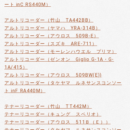
ート inC RS440M）
アルトリコーダー（竹山 TA442BB）
アルトリコーダー（ヤマハ YRA-314B）
アルトリコーダー（アウロス 509B-E）
アルトリコーダー（スズキ ARE-711）
アルトリコーダー（モーレンハウエル プリマ）
アルトリコーダー（ゼンオン Giglio G-1A・G-
1A/415）
アルトリコーダー（アウロス 509BW(E))
アルトリコーダー（タケヤマ ルネサンスコンソー
ト inF RA440M）
テナーリコーダー（竹山 TT442M）
テナーリコーダー（キュング スペリオ）
テナーリコーダー（アウロス 511Ｂ（Ｅ））
テナーリコーダー（タケヤマ ルネサンスコンソー