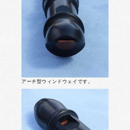
アーチ型ウィンドウェイです。