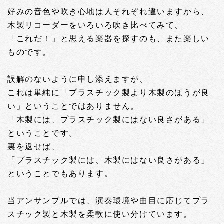
好みの音色や吹き心地は人それぞれ違いますから、
木製リコーダーをいろいろ吹き比べてみて、
「これだ！」と思える楽器を探すのも、また楽しい
ものです。
誤解のないように申し添えますが、
これは単純に「プラスチック製より木製のほうが良
い」ということではありません。
「木製には、プラスチック製にはない良さがある」
ということです。
裏を返せば、
「プラスチック製には、木製にはない良さがある」
ということでもあります。
当アンサンブルでは、演奏環境や曲目に応じてプラ
スチック製と木製を柔軟に使い分けています。