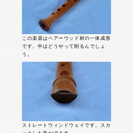
この楽器はペアーウッド材の一体成形
です。中はどうやって削るんでしょ
う。
ストレートウィンドウェイです。スカ