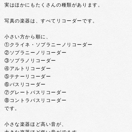
実はほかにもたくさんの種類があります。
写真の楽器は、すべてリコーダーです。
小さい方から順に、
①クライネ・ソプラニーノリコーダー
②ソプラニーノリコーダー
③ソプラノリコーダー
④アルトリコーダー
⑤テナーリコーダー
⑥バスリコーダー
⑦グレートバスリコーダー
⑧コントラバスリコーダー
です。
小さな楽器ほど高い音が、