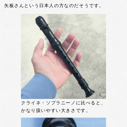
矢板さんという日本人の方なのだそうです。
クライネ・ソプラニーノに比べると、
かなり扱いやすい大きさです。