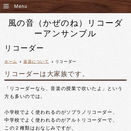
Menu
風の音（かぜのね）リコーダ
ーアンサンブル
リコーダー
ホーム
»
楽器について
»
リコーダー
リコーダーは大家族です。
「リコーダーなら、音楽の授業で吹いたよ」という
方も多いのでは。
小学校でよく使われるのがソプラノリコーダー、
中学校でよく使われるのがアルトリコーダーで、
この２種類はおなじみですが、