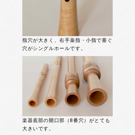
指穴が大きく、右手薬指・小指で塞ぐ
穴がシングルホールです。
楽器底部の開口部（8番穴）がとても
大きいです。