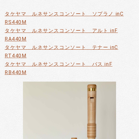
タケヤマ ルネサンスコンソート ソプラノ inC
RS440M
タケヤマ ルネサンスコンソート アルト inF
RA440M
タケヤマ ルネサンスコンソート テナー inC
RT440M
タケヤマ ルネサンスコンソート バス inF
RB440M