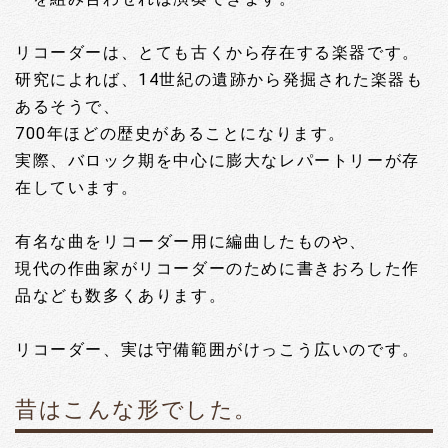
リコーダーは、とても古くから存在する楽器です。
研究によれば、14世紀の遺跡から発掘された楽器も
あるそうで、
700年ほどの歴史があることになります。
実際、バロック期を中心に膨大なレパートリーが存
在しています。
有名な曲をリコーダー用に編曲したものや、
現代の作曲家がリコーダーのために書きおろした作
品なども数多くあります。
リコーダー、実は守備範囲がけっこう広いのです。
昔はこんな形でした。